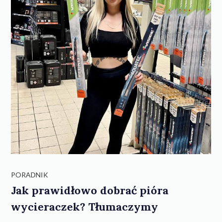
PORADNIK
Jak prawidłowo dobrać pióra
wycieraczek? Tłumaczymy