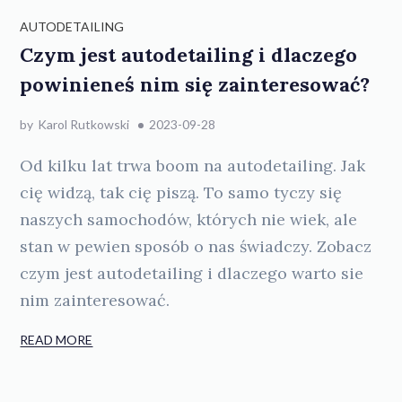
AUTODETAILING
Czym jest autodetailing i dlaczego
powinieneś nim się zainteresować?
by
Karol Rutkowski
2023-09-28
Od kilku lat trwa boom na autodetailing. Jak
cię widzą, tak cię piszą. To samo tyczy się
naszych samochodów, których nie wiek, ale
stan w pewien sposób o nas świadczy. Zobacz
czym jest autodetailing i dlaczego warto sie
nim zainteresować.
READ MORE