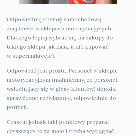
Odpowiednią chemię samochodową
znajdziesz w sklepach motoryzacyjnych.
Dlaczego lepiej wybrać się na zakupy do
takiego sklepu jak nasz, a nie kupować
w supermakrecie?
Odpowiedź jest prosta. Personel w sklepie
motoryzacyjnym (nadmieńmy, że personel
wsłuchujący się w głosy klientów) doradzi
sprawdzone rozwiązanie, odpowiednie do
potrzeb.
Czasem jednak taki punktowy preparat
czyszczący to za mało i trzeba wyciągnąć