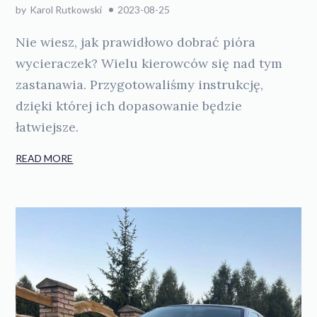
by
Karol Rutkowski
2023-08-25
Nie wiesz, jak prawidłowo dobrać pióra
wycieraczek? Wielu kierowców się nad tym
zastanawia. Przygotowaliśmy instrukcję,
dzięki której ich dopasowanie będzie
łatwiejsze.
READ MORE