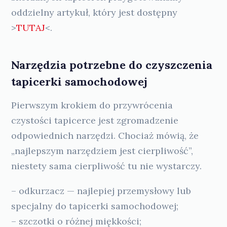
oddzielny artykuł, który jest dostępny
>
TUTAJ
<.
Narzędzia potrzebne do czyszczenia
tapicerki samochodowej
Pierwszym krokiem do przywrócenia
czystości tapicerce jest zgromadzenie
odpowiednich narzędzi. Chociaż mówią, że
„najlepszym narzędziem jest cierpliwość”,
niestety sama cierpliwość tu nie wystarczy.
– odkurzacz — najlepiej przemysłowy lub
specjalny do tapicerki samochodowej;
– szczotki o różnej miękkości;