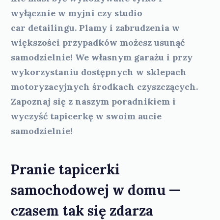
wyłącznie w myjni czy studio
car detailingu. Plamy i zabrudzenia w
większości przypadków możesz usunąć
samodzielnie! We własnym garażu i przy
wykorzystaniu dostępnych w sklepach
motoryzacyjnych środkach czyszczących.
Zapoznaj się z naszym poradnikiem i
wyczyść tapicerkę w swoim aucie
samodzielnie!
Pranie tapicerki
samochodowej w domu —
czasem tak się zdarza