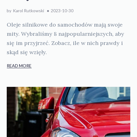
by
Karol Rutkowski
2023-10-30
Oleje silnikowe do samochodów mają swoje
mity. Wybraliśmy 8 najpopularniejszych, aby
się im przyjrzeć. Zobacz, ile w nich prawdy i
skąd się wzięły.
READ MORE