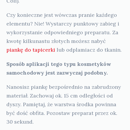
Coli).
Czy konieczne jest wówczas pranie każdego
elementu? Nie! Wystarczy punktowy zabieg i
wykorzystanie odpowiedniego preparatu. Za
kwotę kilkunastu złotych możesz nabyć
piankę do tapicerki
lub odplamiacz do tkanin.
Sposób aplikacji tego typu kosmetyków
samochodowy jest zazwyczaj podobny.
Nanosisz piankę bezpośrednio na zabrudzony
materiał. Zachowaj ok. 15 cm odległości od
dyszy. Pamiętaj, że warstwa środka powinna
być dość obfita. Pozostaw preparat przez ok.
30 sekund.