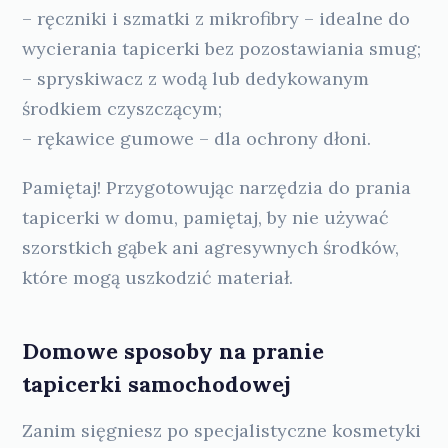
– ręczniki i szmatki z mikrofibry – idealne do
wycierania tapicerki bez pozostawiania smug;
– spryskiwacz z wodą lub dedykowanym
środkiem czyszczącym;
– rękawice gumowe – dla ochrony dłoni.
Pamiętaj! Przygotowując narzędzia do prania
tapicerki w domu, pamiętaj, by nie używać
szorstkich gąbek ani agresywnych środków,
które mogą uszkodzić materiał.
Domowe sposoby na pranie
tapicerki samochodowej
Zanim sięgniesz po specjalistyczne kosmetyki