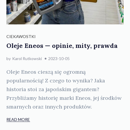
CIEKAWOSTKI
Oleje Eneos — opinie, mity, prawda
by
Karol Rutkowski
2023-10-05
Oleje Eneos cieszą się ogromną
popularnością! Z czego to wynika? Jaka
historia stoi za japońskim gigantem?
Przybliżamy historię marki Eneos, jej środków
smarnych oraz innych produktów.
READ MORE