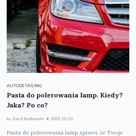
AUTODETAILING
Pasta do polerowania lamp. Kiedy?
Jaka? Po co?
by
Karol Rutkowski
2023-10-20
Pasta do polerowania lamp sprawi, że Twoje