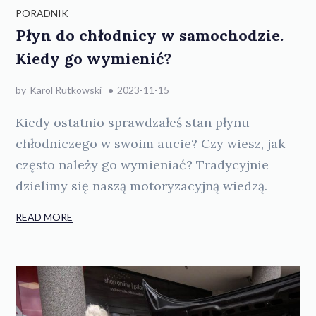
PORADNIK
Płyn do chłodnicy w samochodzie.
Kiedy go wymienić?
by
Karol Rutkowski
2023-11-15
Kiedy ostatnio sprawdzałeś stan płynu
chłodniczego w swoim aucie? Czy wiesz, jak
często należy go wymieniać? Tradycyjnie
dzielimy się naszą motoryzacyjną wiedzą.
READ MORE