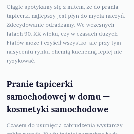
Ciągle spotykamy się z mitem, że do prania
tapicerki najlepszy jest płyn do mycia naczyń.
Zdecydowanie odradzamy. We wczesnych
latach 90. XX wieku, czy w czasach dużych
Fiatów może i czyścił wszystko, ale przy tym
nasyceniu rynku chemią kuchenną lepiej nie
ryzykować.
Pranie tapicerki
samochodowej w domu —
kosmetyki samochodowe
Czasem do usunięcia zabrudzenia wystarczy