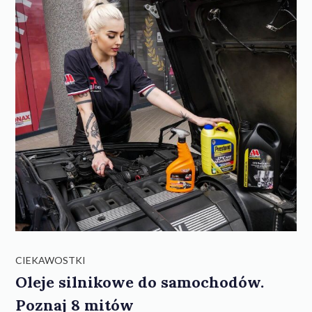
CIEKAWOSTKI
Oleje silnikowe do samochodów.
Poznaj 8 mitów