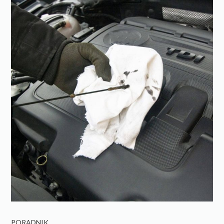
PORADNIK