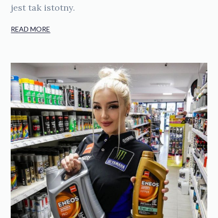
jest tak istotny.
READ MORE