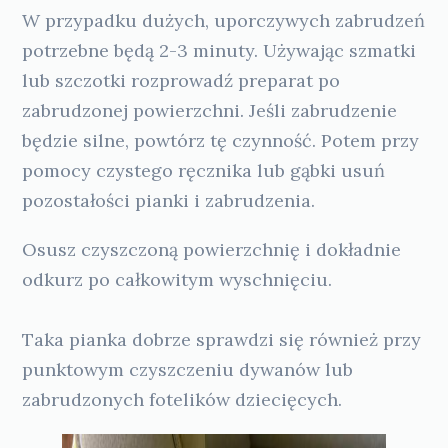
W przypadku dużych, uporczywych zabrudzeń
potrzebne będą 2-3 minuty. Używając szmatki
lub szczotki rozprowadź preparat po
zabrudzonej powierzchni. Jeśli zabrudzenie
będzie silne, powtórz tę czynność. Potem przy
pomocy czystego ręcznika lub gąbki usuń
pozostałości pianki i zabrudzenia.
Osusz czyszczoną powierzchnię i dokładnie
odkurz po całkowitym wyschnięciu.
Taka pianka dobrze sprawdzi się również przy
punktowym czyszczeniu dywanów lub
zabrudzonych fotelików dziecięcych.