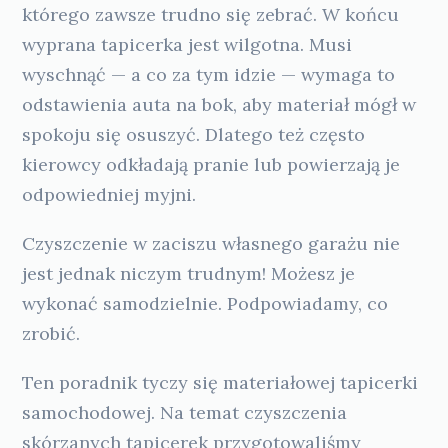
którego zawsze trudno się zebrać. W końcu
wyprana tapicerka jest wilgotna. Musi
wyschnąć — a co za tym idzie — wymaga to
odstawienia auta na bok, aby materiał mógł w
spokoju się osuszyć. Dlatego też często
kierowcy odkładają pranie lub powierzają je
odpowiedniej myjni.
Czyszczenie w zaciszu własnego garażu nie
jest jednak niczym trudnym! Możesz je
wykonać samodzielnie. Podpowiadamy, co
zrobić.
Ten poradnik tyczy się materiałowej tapicerki
samochodowej. Na temat czyszczenia
skórzanych tapicerek przygotowaliśmy