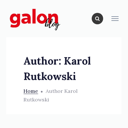
Author: Karol
Rutkowski
Home
Author Karol
Rutkowski