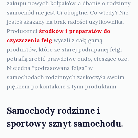
zakupu nowych kołpaków, a dbanie o rodzinny
samochód nie jest Ci obojętne. Co wtedy? Nie
jesteś skazany na brak radości użytkownika.
Producenci
środków i preparatów do
czyszczenia felg
wyszli z całą gamą
produktów, które ze starej podrapanej felgi
potrafią zrobić prawdziwe cudo, cieszące oko.
Niejedna “podrasowana felga” w
samochodach rodzinnych zaskoczyła swoim
pięknem po kontakcie z tymi produktami.
Samochody rodzinne i
sportowy sznyt samochodu.