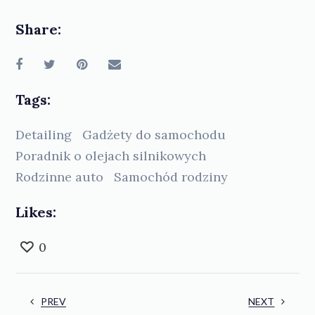
Share:
Tags:
Detailing
Gadżety do samochodu
Poradnik o olejach silnikowych
Rodzinne auto
Samochód rodziny
Likes:
0
PREV
NEXT