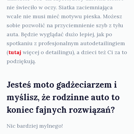
nie świeciło w oczy. Siatka zaciemniająca
wcale nie musi mieć motywu pieska. Możesz
sobie pozwolić na przyciemnienie szyb z tyłu
auta. Będzie wyglądać dużo lepiej, jak po
spotkaniu z profesjonalnym autodetailingiem
(
tutaj
więcej o detailingu), a dzieci też Ci za to
podziękują.
Jesteś moto gadżeciarzem i
myślisz, że rodzinne auto to
koniec fajnych rozwiązań?
Nic bardziej mylnego!