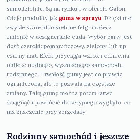
samodzielnie. Są na rynku i w ofercie Galon
Oleje produkty jak
guma w sprayu
. Dzięki niej
zwykłe szare albo srebrne felgi możesz
zmienić w designerskie cuda. Wybór barw jest
dość szeroki: pomarańczowy, zielony, lub np.
czarny mat. Efekt przyciąga wzrok i odmienia
oblicze nudnego, wysłużonego samochodu
rodzinnego. Trwałość gumy jest co prawda
ograniczona, ale to pozwala na częstsze
zmiany. Taką gumę można potem łatwo
ściągnąć i powrócić do seryjnego wyglądu, co
ma znaczenie przy sprzedaży.
Rodzinny samochód i jeszcze