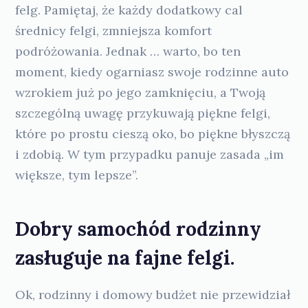
felg. Pamiętaj, że każdy dodatkowy cal
średnicy felgi, zmniejsza komfort
podróżowania. Jednak … warto, bo ten
moment, kiedy ogarniasz swoje rodzinne auto
wzrokiem już po jego zamknięciu, a Twoją
szczególną uwagę przykuwają piękne felgi,
które po prostu cieszą oko, bo piękne błyszczą
i zdobią. W tym przypadku panuje zasada „im
większe, tym lepsze”.
Dobry samochód rodzinny
zasługuje na fajne felgi.
Ok, rodzinny i domowy budżet nie przewidział