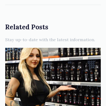
Related Posts
Stay up-to-date with the latest information.