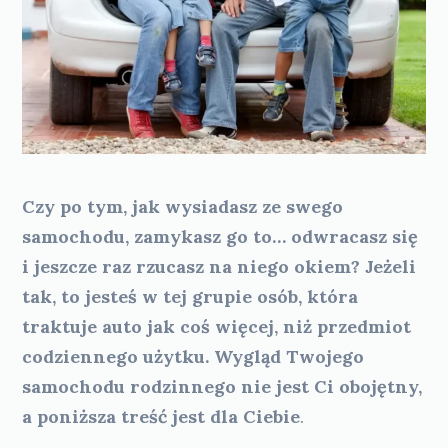
Czy po tym, jak wysiadasz ze swego
samochodu, zamykasz go to… odwracasz się
i jeszcze raz rzucasz na niego okiem? Jeżeli
tak, to jesteś w tej grupie osób, która
traktuje auto jak coś więcej, niż przedmiot
codziennego użytku.
Wygląd Twojego
samochodu rodzinnego nie jest Ci obojętny,
a poniższa treść jest dla Ciebie
.