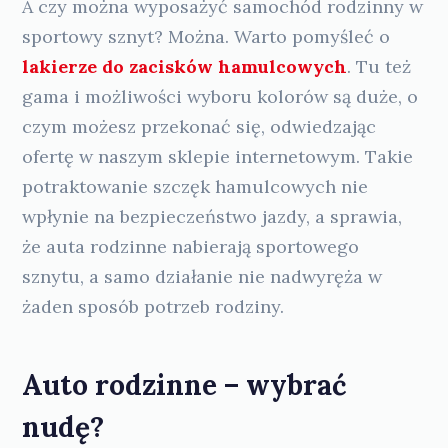
A czy można wyposażyć samochód rodzinny w
sportowy sznyt? Można. Warto pomyśleć o
lakierze do zacisków hamulcowych
. Tu też
gama i możliwości wyboru kolorów są duże, o
czym możesz przekonać się, odwiedzając
ofertę w naszym sklepie internetowym. Takie
potraktowanie szczęk hamulcowych nie
wpłynie na bezpieczeństwo jazdy, a sprawia,
że auta rodzinne nabierają sportowego
sznytu, a samo działanie nie nadwyręża w
żaden sposób potrzeb rodziny.
Auto rodzinne – wybrać
nudę?