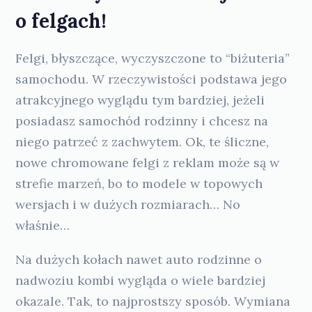
o felgach!
Felgi, błyszczące, wyczyszczone to “biżuteria”
samochodu. W rzeczywistości podstawa jego
atrakcyjnego wyglądu tym bardziej, jeżeli
posiadasz samochód rodzinny i chcesz na
niego patrzeć z zachwytem. Ok, te śliczne,
nowe chromowane felgi z reklam może są w
strefie marzeń, bo to modele w topowych
wersjach i w dużych rozmiarach… No
właśnie…
Na dużych kołach nawet auto rodzinne o
nadwoziu kombi wygląda o wiele bardziej
okazale. Tak, to najprostszy sposób. Wymiana