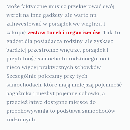
Może faktycznie musisz przekierować swój
wzrok na inne gadżety, ale warto np.
zainwestować w porządek we wnętrzu i
zakupić
zestaw toreb i organizerów
.
Tak, to
gadżet dla posiadacza rodziny, ale zyskasz
bardziej przestronne wnętrze, porządek i
przytulność samochodu rodzinnego, no i
nieco więcej praktycznych schowków.
Szczególnie polecamy przy tych
samochodach, które mają mniejszą pojemność
bagażnika i niezbyt pojemne schowki, a
przecież łatwo dostępne miejsce do
przechowywania to podstawa samochodów
rodzinnych.