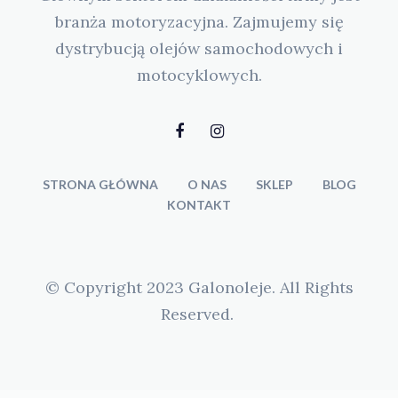
branża motoryzacyjna. Zajmujemy się
dystrybucją olejów samochodowych i
motocyklowych.
STRONA GŁÓWNA
O NAS
SKLEP
BLOG
KONTAKT
© Copyright 2023 Galonoleje. All Rights
Reserved.