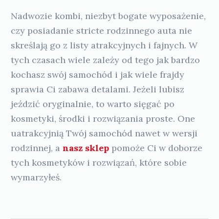
Nadwozie kombi, niezbyt bogate wyposażenie,
czy posiadanie stricte rodzinnego auta nie
skreślają go z listy atrakcyjnych i fajnych. W
tych czasach wiele zależy od tego jak bardzo
kochasz swój samochód i jak wiele frajdy
sprawia Ci zabawa detalami. Jeżeli lubisz
jeździć oryginalnie, to warto sięgać po
kosmetyki, środki i rozwiązania proste. One
uatrakcyjnią Twój samochód nawet w wersji
rodzinnej, a
nasz sklep
pomoże Ci w doborze
tych kosmetyków i rozwiązań, które sobie
wymarzyłeś.