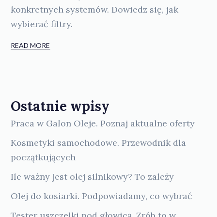
konkretnych systemów. Dowiedz się, jak
wybierać filtry.
READ MORE
Ostatnie wpisy
Praca w Galon Oleje. Poznaj aktualne oferty
Kosmetyki samochodowe. Przewodnik dla
początkujących
Ile ważny jest olej silnikowy? To zależy
Olej do kosiarki. Podpowiadamy, co wybrać
Tester uszczelki pod głowicą. Zrób to w