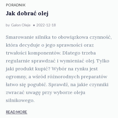
PORADNIK
Jak dobrać olej
by
Galon Oleje
2022-12-18
Smarowanie silnika to obowiązkowa czynność,
która decyduje o jego sprawności oraz
trwałości komponentów. Dlatego trzeba
regularnie sprawdzać i wymieniać olej. Tylko
jaki produkt kupić? Wybór na rynku jest
ogromny, a wśród różnorodnych preparatów
łatwo się pogubić. Sprawdź, na jakie czynniki
zwracać uwagę przy wyborze oleju
silnikowego.
READ MORE