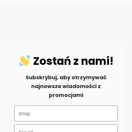
Zostań z nami!
Subskrybuj, aby otrzymywać
najnowsze wiadomości z
promocjami