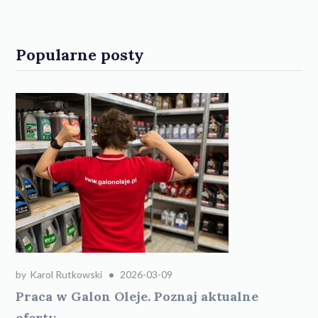
Popularne posty
by
Karol Rutkowski
2026-03-09
Praca w Galon Oleje. Poznaj aktualne
oferty