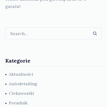
garażu!
Kategorie
Aktualności
Autodetailing
Ciekawostki
Poradnik