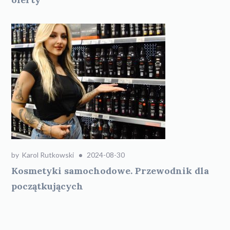
by
Karol Rutkowski
2024-08-30
Kosmetyki samochodowe. Przewodnik dla
początkujących