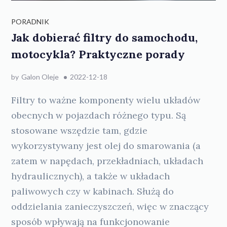
PORADNIK
Jak dobierać filtry do samochodu,
motocykla? Praktyczne porady
by
Galon Oleje
2022-12-18
Filtry to ważne komponenty wielu układów
obecnych w pojazdach różnego typu. Są
stosowane wszędzie tam, gdzie
wykorzystywany jest olej do smarowania (a
zatem w napędach, przekładniach, układach
hydraulicznych), a także w układach
paliwowych czy w kabinach. Służą do
oddzielania zanieczyszczeń, więc w znaczący
sposób wpływają na funkcjonowanie