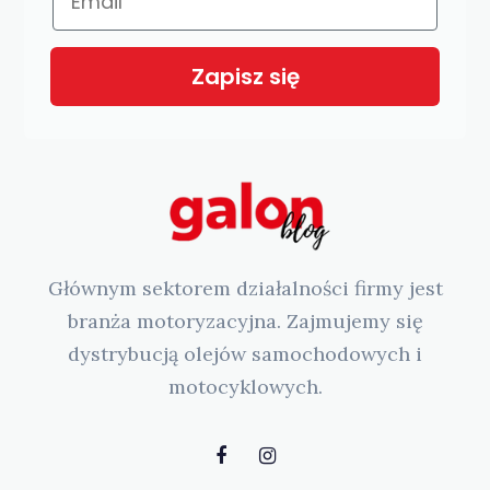
Zapisz się
Głównym sektorem działalności firmy jest
branża motoryzacyjna. Zajmujemy się
dystrybucją olejów samochodowych i
motocyklowych.