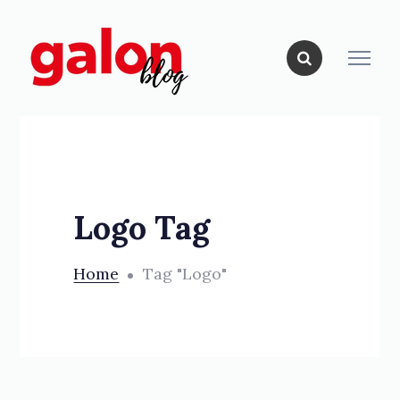
Logo Tag
Home
Tag "Logo"